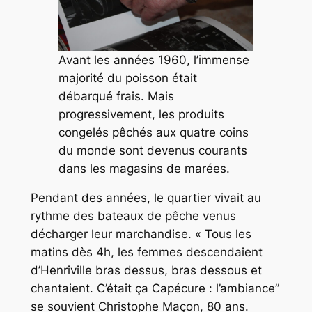
Avant les années 1960, l’immense
majorité du poisson était
débarqué frais. Mais
progressivement, les produits
congelés pêchés aux quatre coins
du monde sont devenus courants
dans les magasins de marées.
Pendant des années, le quartier vivait au
rythme des bateaux de pêche venus
décharger leur marchandise. «
Tous les
matins dès 4h, les femmes descendaient
d’Henriville bras dessus, bras dessous et
chantaient. C’était ça Capécure : l’ambiance
”
se souvient Christophe Maçon, 80 ans.