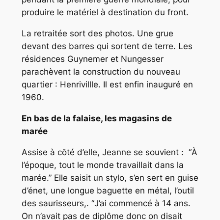
produire le matériel à destination du front.
La retraitée sort des photos. Une grue
devant des barres qui sortent de terre. Les
résidences Guynemer et Nungesser
parachèvent la construction du nouveau
quartier : Henrivillle. Il est enfin inauguré en
1960.
En bas de la falaise, les magasins de
marée
Assise à côté d’elle, Jeanne se souvient : “
À
l’époque, tout le monde travaillait dans la
marée.”
Elle saisit
un stylo, s’en sert en guise
d’énet, une longue baguette en métal, l’outil
des saurisseurs,. “
J’ai commencé à 14 ans.
On n’avait pas de diplôme donc on disait