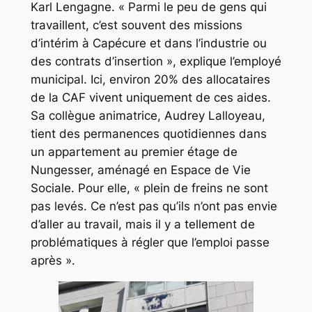
Karl Lengagne.
« Parmi le peu de gens qui
travaillent, c’est souvent des missions
d’intérim à Capécure et dans l’industrie ou
des contrats d’insertion »,
explique l’employé
municipal. Ici, environ 20% des allocataires
de la CAF vivent uniquement de ces aides.
Sa collègue animatrice, Audrey Lalloyeau,
tient des permanences quotidiennes dans
un appartement au premier étage de
Nungesser, aménagé en Espace de Vie
Sociale. Pour elle,
« plein de freins ne sont
pas levés. Ce n’est pas qu’ils n’ont pas envie
d’aller au travail, mais il y a tellement de
problématiques à régler que l’emploi passe
après »
.