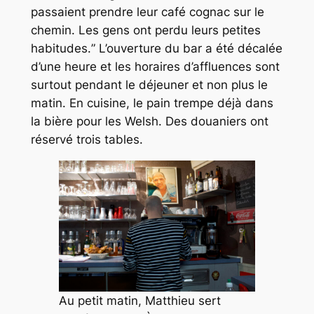
passaient prendre leur café cognac sur le
chemin. Les gens ont perdu leurs petites
habitudes.
” L’ouverture du bar a été décalée
d’une heure et les horaires d’affluences sont
surtout pendant le déjeuner et non plus le
matin. En cuisine, le pain trempe déjà dans
la bière pour les Welsh. Des douaniers ont
réservé trois tables.
Au petit matin, Matthieu sert