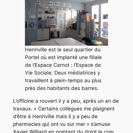
Henriville est le seul quartier du
Portel où est implanté une filiale
de l’Espace Carnot : l’Espace de
Vie Sociale. Deux médiatrices y
travaillent à plein-temps au plus
près des habitants des barres.
L’officine a rouvert il y a peu, après un an de
travaux.
« Certains collègues me plaignent
d’être à Henriville mais il y a peu de
pharmacies qui ont vu sur mer »
s’amuse
Xavier Williard en pointant du doigt le coin