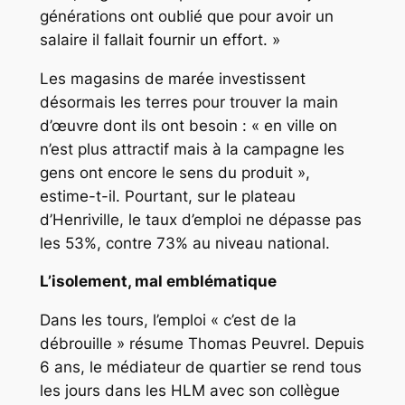
générations ont oublié que pour avoir un
salaire il fallait fournir un effort.
»
Les magasins de marée investissent
désormais les terres pour trouver la main
d’œuvre dont ils ont besoin : «
en ville on
n’est plus attractif mais à la campagne les
gens ont encore le sens du produit
»,
estime-t-il. Pourtant, sur le plateau
d’Henriville, le taux d’emploi ne dépasse pas
les 53%, contre 73% au niveau national.
L’isolement, mal emblématique
Dans les tours, l’emploi
« c’est de la
débrouille »
résume Thomas Peuvrel. Depuis
6 ans, le médiateur de quartier se rend tous
les jours dans les HLM avec son collègue