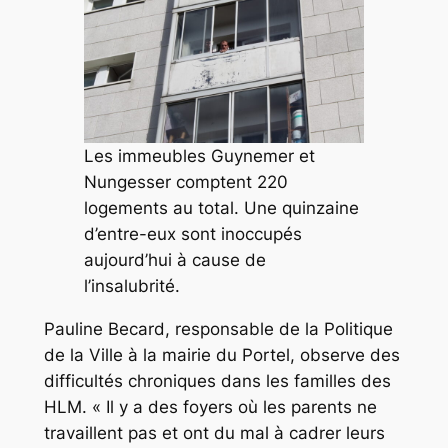
Les immeubles Guynemer et
Nungesser comptent 220
logements au total. Une quinzaine
d’entre-eux sont inoccupés
aujourd’hui à cause de
l’insalubrité.
Pauline Becard, responsable de la Politique
de la Ville à la mairie du Portel, observe des
difficultés chroniques dans les familles des
HLM.
« Il y a des foyers où les parents ne
travaillent pas et ont du mal à cadrer leurs