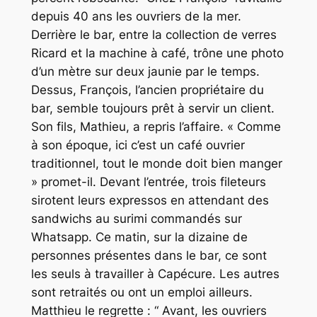
depuis 40 ans les ouvriers de la mer.
Derrière le bar, entre la collection de verres
Ricard et la machine à café, trône une photo
d’un mètre sur deux jaunie par le temps.
Dessus, François, l’ancien propriétaire du
bar, semble toujours prêt à servir un client.
Son fils, Mathieu, a repris l’affaire. «
Comme
à son époque, ici c’est un café ouvrier
traditionnel, tout le monde doit bien manger
»
promet-il
.
Devant l’entrée, trois fileteurs
sirotent leurs expressos en attendant des
sandwichs au surimi commandés sur
Whatsapp. Ce matin, sur la dizaine de
personnes présentes dans le bar, ce sont
les seuls à travailler à Capécure. Les autres
sont retraités ou ont un emploi ailleurs.
Matthieu le regrette : “
Avant, les ouvriers