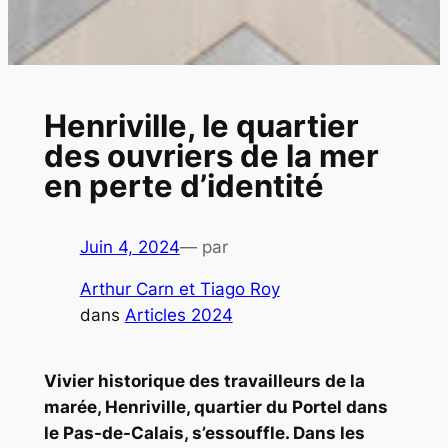
Henriville, le quartier
des ouvriers de la mer
en perte d’identité
Juin 4, 2024
— par
Arthur Carn et Tiago Roy
dans
Articles 2024
Vivier historique des travailleurs de la
marée, Henriville, quartier du Portel dans
le Pas-de-Calais, s’essouffle. Dans les