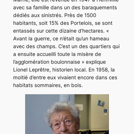
avec sa famille dans un des baraquements
dédiés aux sinistrés. Près de 1500
habitants, soit 15% des Portelois, se sont
entassés sur cette dizaine d’hectares.
«
Avant la guerre, ce n’était qu’un hameau
avec des champs. C’est un des quartiers qui
a ensuite accueilli toute la misère de
l’agglomération boulonnaise »
explique
Lionel Leprêtre, historien local. En 1958, la
moitié d’entre eux vivaient encore dans ces
habitats sommaires, en bois.