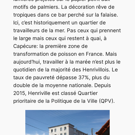
motifs de palmiers. La décoration rêve de
tropiques dans ce bar perché sur la falaise.
Ici, c’est historiquement un quartier de
travailleurs de la mer. Pas ceux qui prennent
le large mais ceux qui restent à quai, à
Capécure: la première zone de
transformation de poisson en France. Mais
aujourd’hui, travailler à la marée n’est plus le
quotidien de la majorité des Henrivillois. Le
taux de pauvreté dépasse 37%, plus du
double de la moyenne nationale
.
Depuis
2015, Henriville est classé Quartier
prioritaire de la Politique de la Ville (QPV).