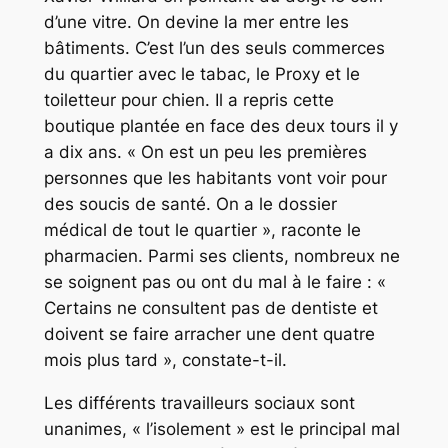
d’une vitre. On devine la mer entre les
bâtiments. C’est l’un des seuls commerces
du quartier avec le tabac, le Proxy et le
toiletteur pour chien. Il a repris cette
boutique plantée en face des deux tours il y
a dix ans.
« On est un peu les premières
personnes que les habitants vont voir pour
des soucis de santé. On a le dossier
médical de tout le quartier »
, raconte le
pharmacien. Parmi ses clients, nombreux ne
se soignent pas ou ont du mal à le faire :
«
Certains ne consultent pas de dentiste et
doivent se faire arracher une dent quatre
mois plus tard »
, constate-t-il.
Les différents travailleurs sociaux sont
unanimes,
« l’isolement »
est le principal mal