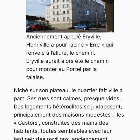
Anciennement appelé Eryville,
Henriville a pour racine « Erre » qui
renvoie à l’allure, le chemin.
Eryville aurait alors été le chemin
pour monter au Portel par la
falaise.
Niché sur son plateau, le quartier fait ville à
part. Ses rues sont calmes, presque vides.
Des logements hétéroclites se juxtaposent,
principalement des maisons modestes : les
« Castors”, construites des mains des
habitants, toutes semblables avec leur
jardinet; des pavillons, anciennement