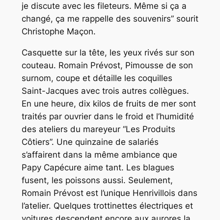
je discute avec les fileteurs. Même si ça a
changé, ça me rappelle des souvenirs
” sourit
Christophe Maçon.
Casquette sur la tête, les yeux rivés sur son
couteau. Romain Prévost, Pimousse de son
surnom, coupe et détaille les coquilles
Saint-Jacques avec trois autres collègues.
En une heure, dix kilos de fruits de mer sont
traités par ouvrier dans le froid et l’humidité
des ateliers du mareyeur “Les Produits
Côtiers”. Une quinzaine de salariés
s’affairent dans la même ambiance que
Papy Capécure aime tant. Les blagues
fusent, les poissons aussi. Seulement,
Romain Prévost est l’unique Henrivillois dans
l’atelier. Quelques trottinettes électriques et
voitures descendent encore aux aurores la