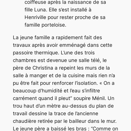
coiffeuse après la naissance de sa
fille Luna. Elle s’est installé à
Henriville pour rester proche de sa
famille porteloise.
La jeune famille a rapidement fait des
travaux après avoir emménagé dans cette
passoire thermique. L’une des trois
chambres est devenue une salle télé, le
père de Christina a repeint les murs de la
salle à manger et de la cuisine mais rien n’a
pu être fait pour renforcer l’isolation.
« On a
beaucoup d’humidité et l’eau s’infiltre
carrément quand il pleut”
soupire Ménil. Un
trou haut d’un mètre au-dessus du plan de
travail dessine la trace de l’ancienne
chaudière retirée par le bailleur dans le mur.
Le jeune père a baissé les bras :
“Comme on