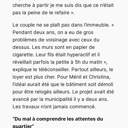
cherche à partir je me suis dis que ce n’était
pas la peine de le refaire ».
Le couple ne se plaît pas dans l’immeuble.
«
Pendant deux ans, on a eu de gros
problèmes de voisinage avec ceux du
dessus. Les murs sont en papier de
cigarette. Leur fils était hyperactif et il
réveillait parfois la petite à 5h du matin »,
explique le téléconseiller. Partout ailleurs, le
loyer est plus cher. Pour Ménil et Christina,
l’idéal aurait été que le bâtiment soit démoli
pour être relogés ailleurs. Le projet avait été
avancé par la municipalité il y a deux ans.
Les travaux n’ont jamais commencé.
“Du mal à comprendre les attentes du
quartier”