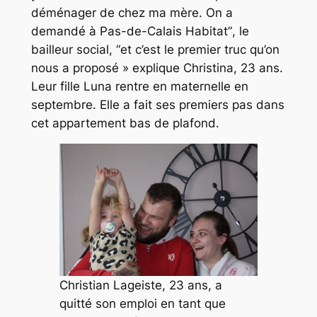
déménager de chez ma mère. On a
demandé à Pas-de-Calais Habitat”
, le
bailleur social,
“et c’est le premier truc qu’on
nous a proposé »
explique Christina, 23 ans.
Leur fille Luna rentre en maternelle en
septembre. Elle a fait ses premiers pas dans
cet appartement bas de plafond.
Christian Lageiste, 23 ans, a
quitté son emploi en tant que